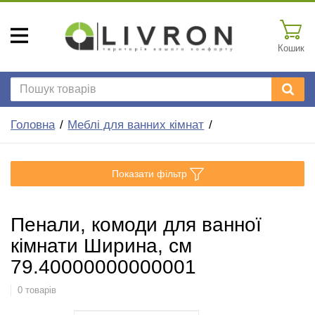
Кошик
Головна
Меблі для ванних кімнат
Показати фільтр
Пенали, комоди для ванної
кімнати Ширина, см
79.40000000000001
0 товарів