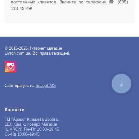
постоянных клиентов. Звоните по телефону ☎ (095)
113-49-49!
© 2016-2026, Інтернет магазин
Livron.com.ua. Всі права захищені.
КНОПКА
Сайт працює на
ImageCMS
ЗВ'ЯЗКУ
Контакти
ТЦ "Аракс" Кільцева дорога,
110, Київ -1 поверх Магазин
"LIVRON" Пн–Пт 10:00–19:45
Сб-Нд 10:00–19:45