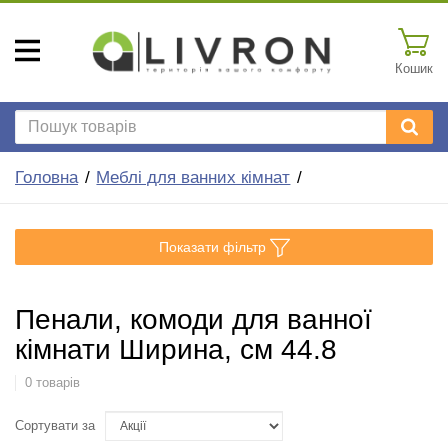
Кошик
Головна
Меблі для ванних кімнат
Показати фільтр
Пенали, комоди для ванної
кімнати Ширина, см 44.8
0 товарів
Сортувати за