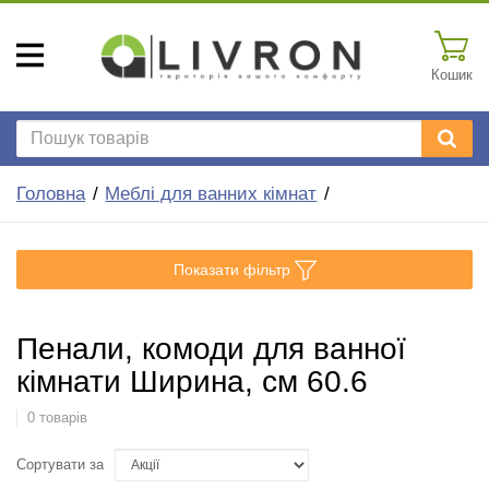
Кошик
Головна
Меблі для ванних кімнат
Показати фільтр
Пенали, комоди для ванної
кімнати Ширина, см 60.6
0 товарів
Сортувати за