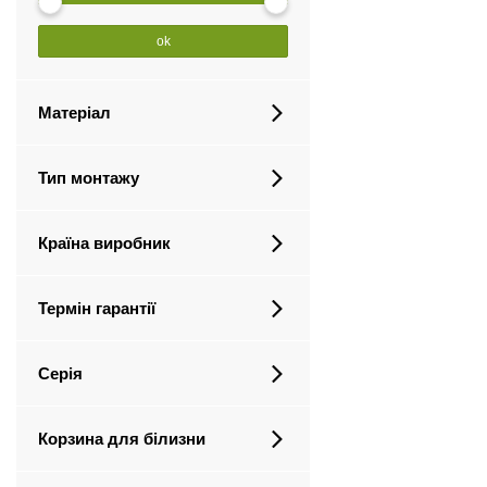
ok
Матеріал
Тип монтажу
Країна виробник
Термін гарантії
Серія
Корзина для білизни