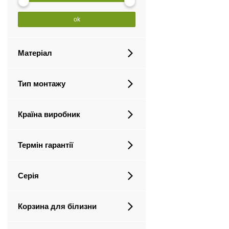
ok
Матеріал
Тип монтажу
Країна виробник
Термін гарантії
Серія
Корзина для білизни