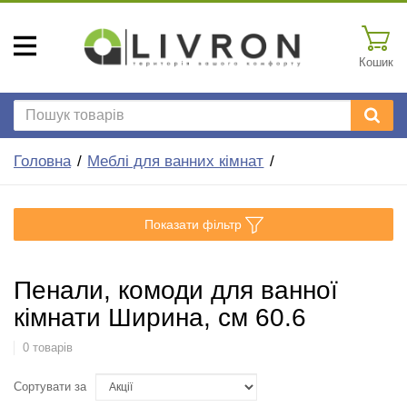
Кошик
Головна
Меблі для ванних кімнат
Показати фільтр
Пенали, комоди для ванної
кімнати Ширина, см 60.6
0 товарів
Сортувати за