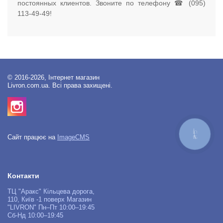
постоянных клиентов. Звоните по телефону ☎ (095)
113-49-49!
© 2016-2026, Інтернет магазин
Livron.com.ua. Всі права захищені.
КНОПКА
Сайт працює на
ImageCMS
ЗВ'ЯЗКУ
Контакти
ТЦ "Аракс" Кільцева дорога,
110, Київ -1 поверх Магазин
"LIVRON" Пн–Пт 10:00–19:45
Сб-Нд 10:00–19:45