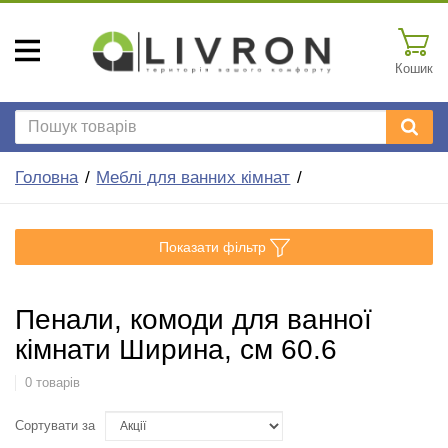
Кошик
Головна
Меблі для ванних кімнат
Показати фільтр
Пенали, комоди для ванної
кімнати Ширина, см 60.6
0 товарів
Сортувати за