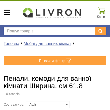
Кошик
Головна
Меблі для ванних кімнат
Показати фільтр
Пенали, комоди для ванної
кімнати Ширина, см 61.8
0 товарів
Сортувати за