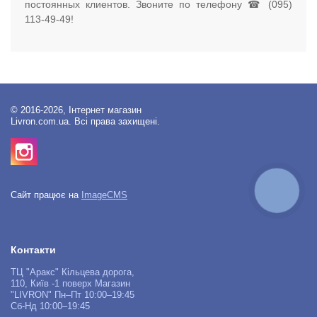
постоянных клиентов. Звоните по телефону ☎ (095)
113-49-49!
© 2016-2026, Інтернет магазин
Livron.com.ua. Всі права захищені.
КНОПКА
Сайт працює на
ImageCMS
ЗВ'ЯЗКУ
Контакти
ТЦ "Аракс" Кільцева дорога,
110, Київ -1 поверх Магазин
"LIVRON" Пн–Пт 10:00–19:45
Сб-Нд 10:00–19:45