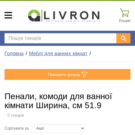
Кошик
Головна
Меблі для ванних кімнат
Показати фільтр
Пенали, комоди для ванної
кімнати Ширина, см 51.9
0 товарів
Сортувати за