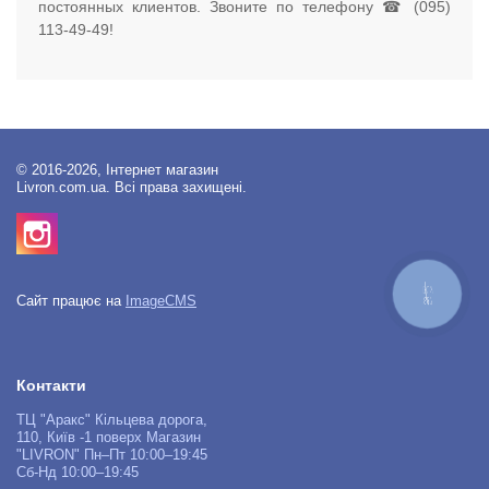
постоянных клиентов. Звоните по телефону ☎ (095)
113-49-49!
© 2016-2026, Інтернет магазин
Livron.com.ua. Всі права захищені.
КНОПКА
Сайт працює на
ImageCMS
ЗВ'ЯЗКУ
Контакти
ТЦ "Аракс" Кільцева дорога,
110, Київ -1 поверх Магазин
"LIVRON" Пн–Пт 10:00–19:45
Сб-Нд 10:00–19:45