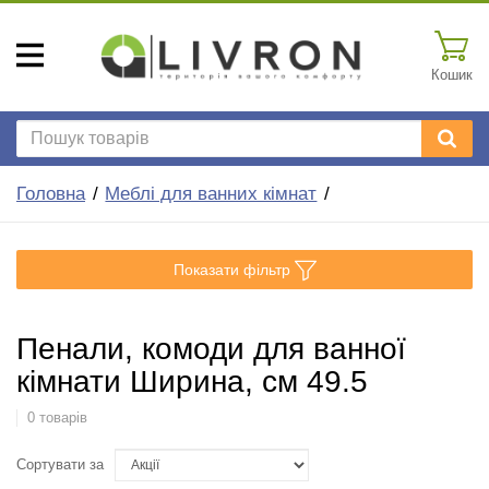
Кошик
Головна
Меблі для ванних кімнат
Показати фільтр
Пенали, комоди для ванної
кімнати Ширина, см 49.5
0 товарів
Сортувати за