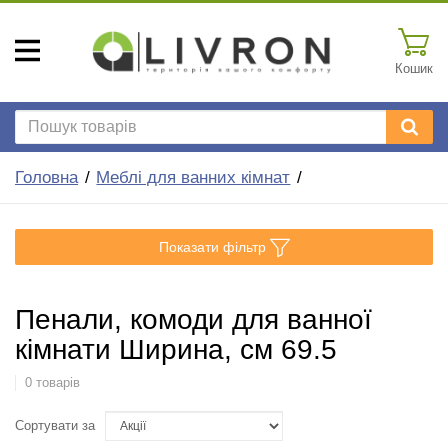
Кошик
Головна
Меблі для ванних кімнат
Показати фільтр
Пенали, комоди для ванної
кімнати Ширина, см 69.5
0 товарів
Сортувати за