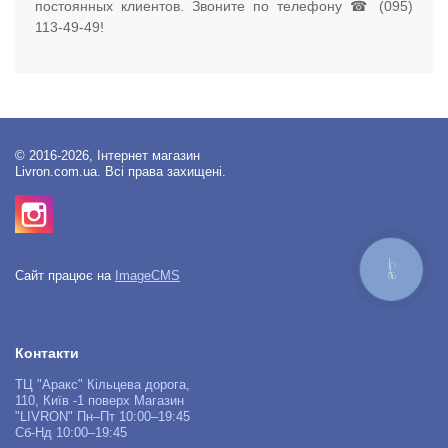
постоянных клиентов. Звоните по телефону ☎ (095)
113-49-49!
© 2016-2026, Інтернет магазин
Livron.com.ua. Всі права захищені.
КНОПКА
Сайт працює на
ImageCMS
ЗВ'ЯЗКУ
Контакти
ТЦ "Аракс" Кільцева дорога,
110, Київ -1 поверх Магазин
"LIVRON" Пн–Пт 10:00–19:45
Сб-Нд 10:00–19:45