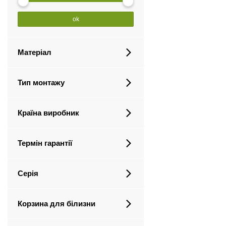
ok
Матеріал
Тип монтажу
Країна виробник
Термін гарантії
Серія
Корзина для білизни