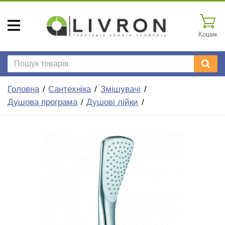
Кошик
Головна
Сантехніка
Змішувачі
Душова програма
Душові лійки