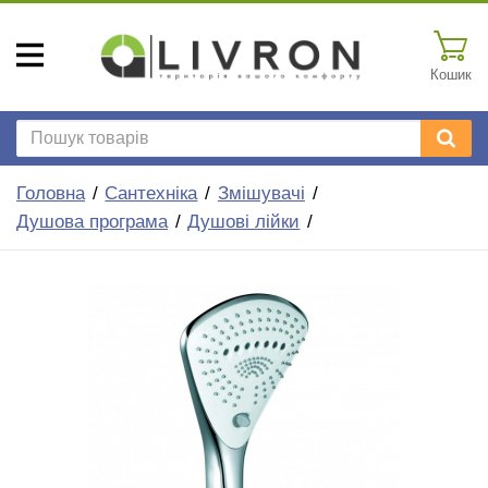
Кошик
Головна
Сантехніка
Змішувачі
Душова програма
Душові лійки