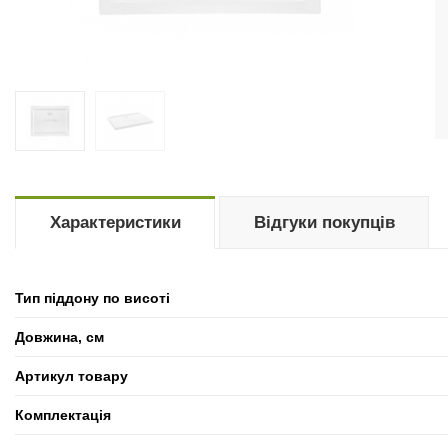
Характеристики
Відгуки покупців
Тип піддону по висоті
Довжина, см
Артикул товару
Комплектація