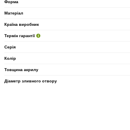
Форма
Матеріал
Країна виробник
Термін гарантії
Серія
Колір
Товщина акрилу
Діаметр зливного отвору