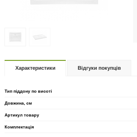
Характеристики
Відгуки покупців
Тип піддону по висоті
Довжина, см
Артикул товару
Комплектація