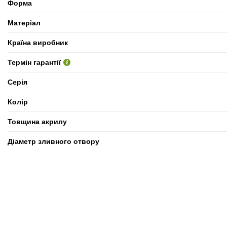
Форма
Матеріал
Країна виробник
Термін гарантії
Серія
Колір
Товщина акрилу
Діаметр зливного отвору