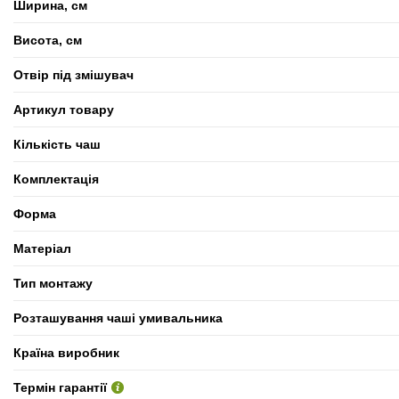
Ширина, см
Висота, см
Отвір під змішувач
Артикул товару
Кількість чаш
Комплектація
Форма
Матеріал
Тип монтажу
Розташування чаші умивальника
Країна виробник
Термін гарантії