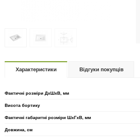
Характеристики
Відгуки покупців
Фактичні розміри ДхШхВ, мм
Висота бортику
Фактичні габаритні розміри ШхГхВ, мм
Довжина, см