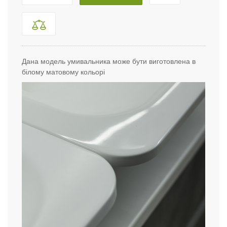
Дана модель умивальника може бути виготовлена в
білому матовому кольорі