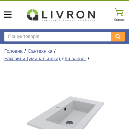
Кошик
Головна
Сантехніка
Раковини (умивальники) для ванної