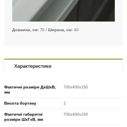
Довжина, см
70
Ширина, см
40
Характеристики
Фактичні розміри ДхШхВ,
700x400x150
мм
Висота бортику
2
Фактичні габаритні
700x400x150
розміри ШхГхВ, мм