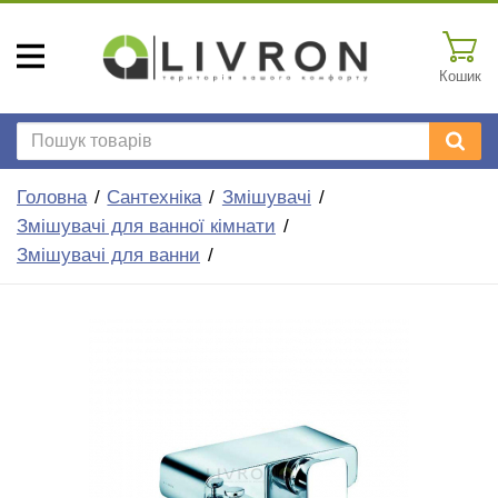
Кошик
Головна
Сантехніка
Змішувачі
Змішувачі для ванної кімнати
Змішувачі для ванни