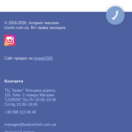
КНОПКА
ЗВ'ЯЗКУ
© 2016-2026, Інтернет магазин
Livron.com.ua. Всі права захищені.
Сайт працює на
ImageCMS
Контакти
ТЦ "Аракс" Кільцева дорога,
110, Київ -1 поверх Магазин
"LIVRON" Пн–Пт 10:00–19:45
Сб-Нд 10:00–19:45
+38 098 113 49 49
manager@budcomfort.com.ua