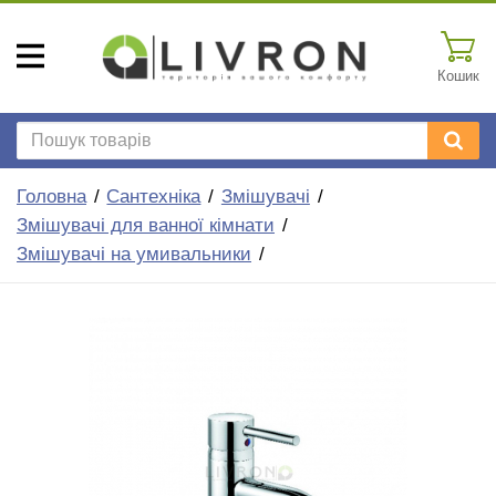
Кошик
Головна
Сантехніка
Змішувачі
Змішувачі для ванної кімнати
Змішувачі на умивальники