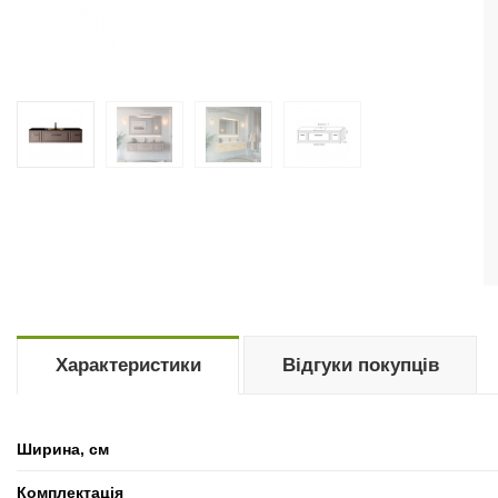
Характеристики
Відгуки покупців
Ширина, см
Комплектація