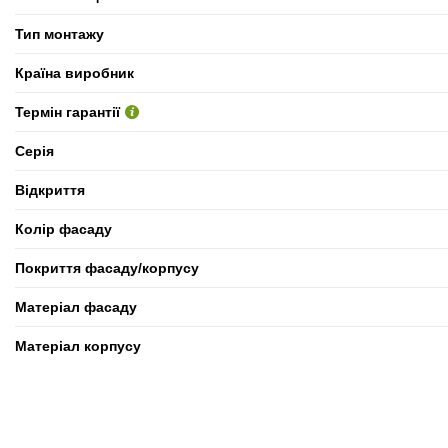
Тип монтажу
Країна виробник
Термін гарантії
Серія
Відкриття
Колір фасаду
Покриття фасаду/корпусу
Матеріал фасаду
Матеріал корпусу