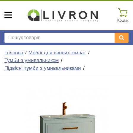
Кошик
Головна
Меблі для ванних кімнат
Тумби з умивальником
Підвісні тумби з умивальниками