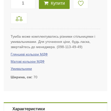
Купити
Тумба може комплектуватись різними стільницями і
умивальниками. Для уточнення ціни, будь ласка,
звертайтесь до менеджера. (098-113-49-49)
Глянцеві кольори МДФ
Матові кольори МДФ
Умивальники
Ширина, см
70
Характеристики