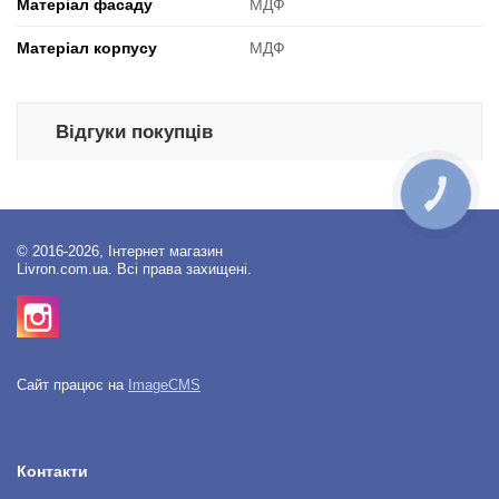
Матеріал фасаду
МДФ
Матеріал корпусу
МДФ
Відгуки покупців
КНОПКА
ЗВ'ЯЗКУ
© 2016-2026, Інтернет магазин
Livron.com.ua. Всі права захищені.
Сайт працює на
ImageCMS
Контакти