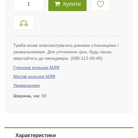
Купити
Тумба може комплектуватись різними стільницями і
умивальниками. Для уточнення ціни, будь ласка,
звертайтесь до менеджера. (098-113-49-49)
Глянцеві кольори МДФ
Матові кольори МДФ
Умивальники
Ширина, см
80
Характеристики