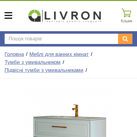
Кошик
Головна
Меблі для ванних кімнат
Тумби з умивальником
Підвісні тумби з умивальниками