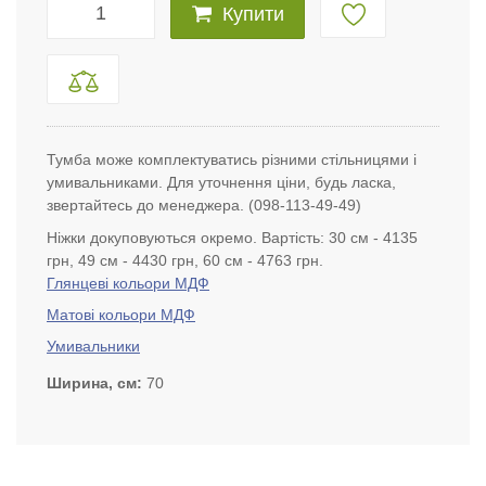
Купити
Тумба може комплектуватись різними стільницями і
умивальниками. Для уточнення ціни, будь ласка,
звертайтесь до менеджера. (098-113-49-49)
Ніжки докуповуються окремо. Вартість: 30 см - 4135
грн, 49 см - 4430 грн, 60 см - 4763 грн.
Глянцеві кольори МДФ
Матові кольори МДФ
Умивальники
Ширина, см
70