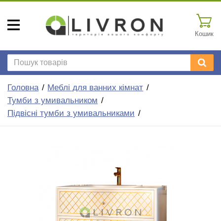
Кошик
Головна
Меблі для ванних кімнат
Тумби з умивальником
Підвісні тумби з умивальниками