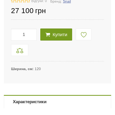
Відгуки: 0
Бренд:
Snail
27 100
грн
Купити
Ширина, см
120
Характеристики