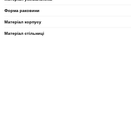
Форма раковини
Матеріал корпусу
Матеріал стільниці