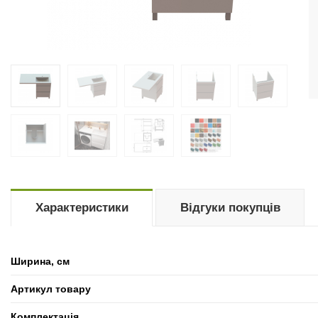
Характеристики
Відгуки покупців
Ширина, см
Артикул товару
Комплектація