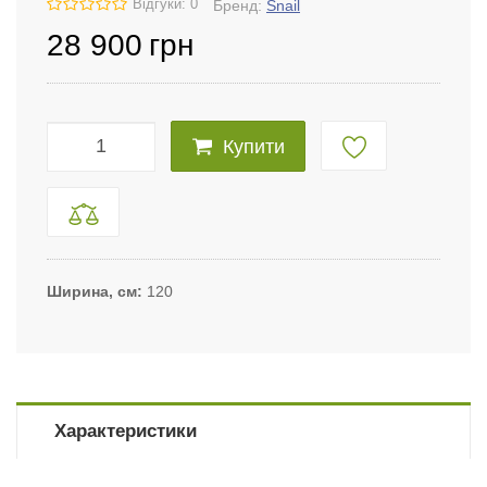
Відгуки: 0
Бренд:
Snail
28 900
грн
Купити
Ширина, см
120
Характеристики