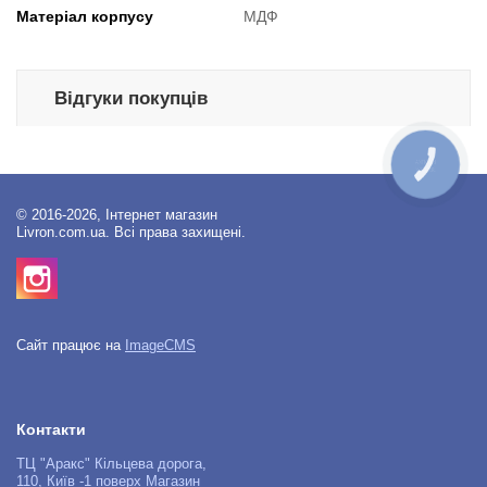
Матеріал корпусу
МДФ
Відгуки покупців
КНОПКА
ЗВ'ЯЗКУ
© 2016-2026, Інтернет магазин
Livron.com.ua. Всі права захищені.
Сайт працює на
ImageCMS
Контакти
ТЦ "Аракс" Кільцева дорога,
110, Київ -1 поверх Магазин