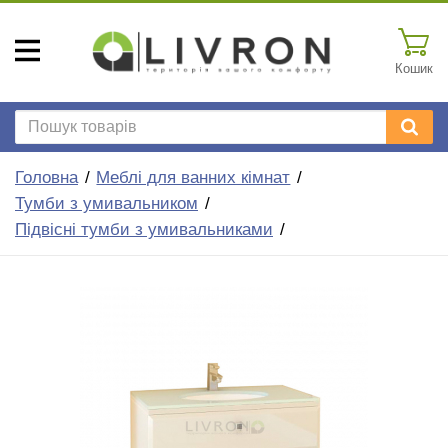
Кошик
Головна
Меблі для ванних кімнат
Тумби з умивальником
Підвісні тумби з умивальниками