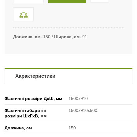
Довжина, см
150
Ширина, см
91
Характеристики
Фактичні розміри ДхШ, мм
1500х910
Фактичні габаритні
1500х910х500
розміри ШхГхВ, мм
Довжина, см
150