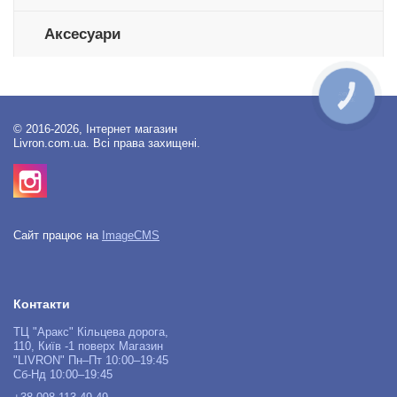
Аксесуари
КНОПКА
ЗВ'ЯЗКУ
© 2016-2026, Інтернет магазин
Livron.com.ua. Всі права захищені.
Сайт працює на
ImageCMS
Контакти
ТЦ "Аракс" Кільцева дорога,
110, Київ -1 поверх Магазин
"LIVRON" Пн–Пт 10:00–19:45
Сб-Нд 10:00–19:45