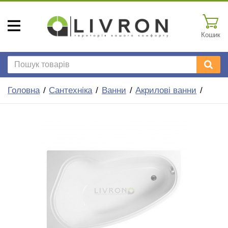
Кошик
Головна
Сантехніка
Ванни
Акрилові ванни