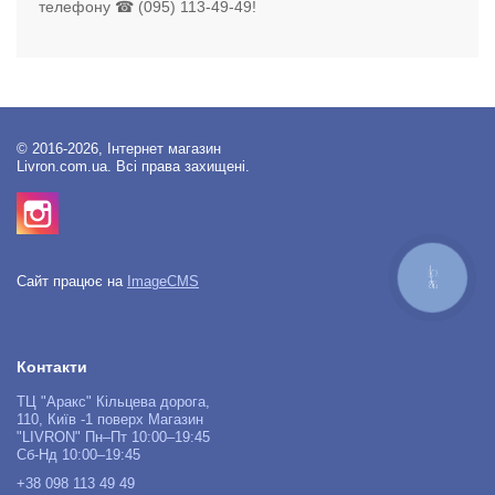
телефону ☎ (095) 113-49-49!
© 2016-2026, Інтернет магазин
Livron.com.ua. Всі права захищені.
КНОПКА
Сайт працює на
ImageCMS
ЗВ'ЯЗКУ
Контакти
ТЦ "Аракс" Кільцева дорога,
110, Київ -1 поверх Магазин
"LIVRON" Пн–Пт 10:00–19:45
Сб-Нд 10:00–19:45
+38 098 113 49 49