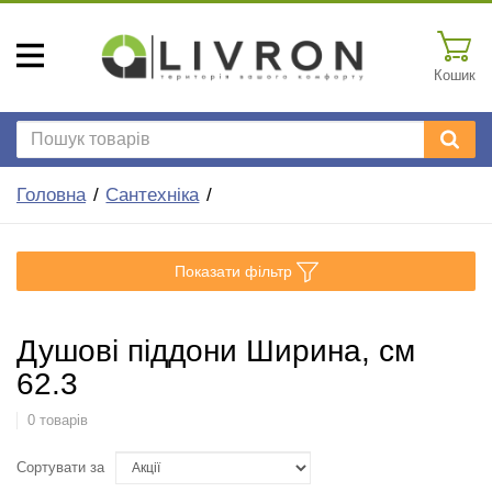
Кошик
Головна
Сантехніка
Показати фільтр
Душові піддони Ширина, см
62.3
0 товарів
Сортувати за