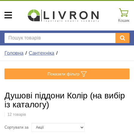
Кошик
Головна
Сантехніка
Показати фільтр
Душові піддони Колір (на вибір
із каталогу)
12 товарів
Сортувати за