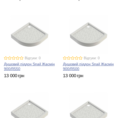
Відгуки: 0
Відгуки: 0
Душовий піддон Snail Жасмін
Душовий піддон Snail Жасмін
900/R550
900/R500
13 000
грн
13 000
грн