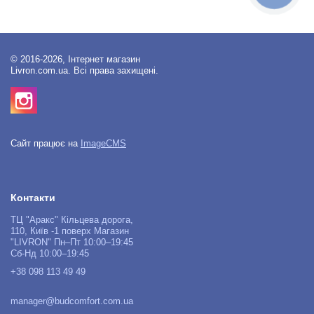
© 2016-2026, Інтернет магазин
Livron.com.ua. Всі права захищені.
Сайт працює на
ImageCMS
Контакти
ТЦ "Аракс" Кільцева дорога,
110, Київ -1 поверх Магазин
"LIVRON" Пн–Пт 10:00–19:45
Сб-Нд 10:00–19:45
+38 098 113 49 49
manager@budcomfort.com.ua