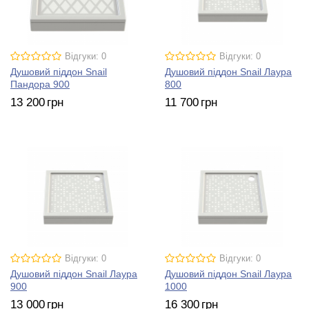
Відгуки: 0
Відгуки: 0
Душовий піддон Snail
Душовий піддон Snail Лаура
Пандора 900
800
13 200
грн
11 700
грн
Відгуки: 0
Відгуки: 0
Душовий піддон Snail Лаура
Душовий піддон Snail Лаура
900
1000
13 000
грн
16 300
грн