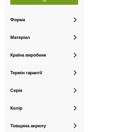
ok
Форма
Матеріал
Країна виробник
Термін гарантії
Серія
Колір
Товщина акрилу