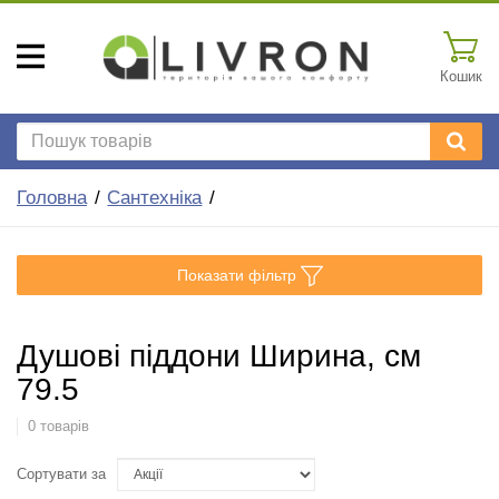
Кошик
Головна
Сантехніка
Показати фільтр
Душові піддони Ширина, см
79.5
0 товарів
Сортувати за