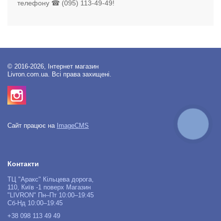
телефону ☎ (095) 113-49-49!
© 2016-2026, Інтернет магазин
Livron.com.ua. Всі права захищені.
КНОПКА
Сайт працює на
ImageCMS
ЗВ'ЯЗКУ
Контакти
ТЦ "Аракс" Кільцева дорога,
110, Київ -1 поверх Магазин
"LIVRON" Пн–Пт 10:00–19:45
Сб-Нд 10:00–19:45
+38 098 113 49 49