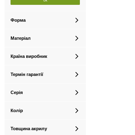
ok
Форма
Матеріал
Країна виробник
Термін гарантії
Серія
Колір
Товщина акрилу