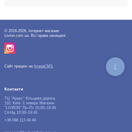
© 2016-2026, Інтернет магазин
Livron.com.ua. Всі права захищені.
Сайт працює на
ImageCMS
КНОПКА
ЗВ'ЯЗКУ
Контакти
ТЦ "Аракс" Кільцева дорога,
110, Київ -1 поверх Магазин
"LIVRON" Пн–Пт 10:00–19:45
Сб-Нд 10:00–19:45
+38 098 113 49 49