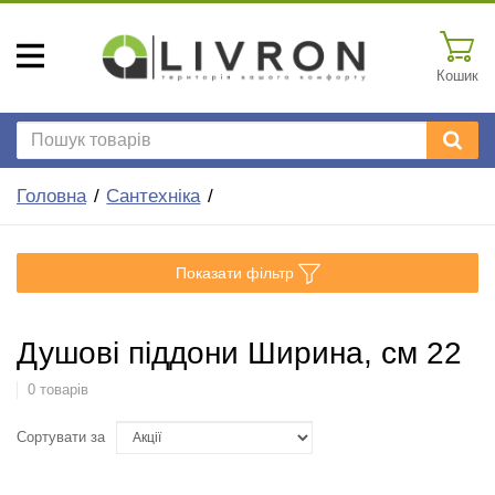
Кошик
Головна
Сантехніка
Показати фільтр
Душові піддони Ширина, см 22
0 товарів
Сортувати за