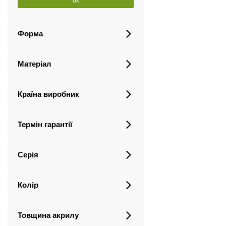
ok
Форма
Матеріал
Країна виробник
Термін гарантії
Серія
Колір
Товщина акрилу