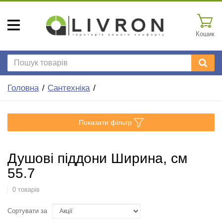
Кошик
Головна
Сантехніка
Показати фільтр
Душові піддони Ширина, см
55.7
0 товарів
Сортувати за