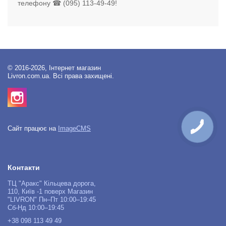
телефону ☎ (095) 113-49-49!
© 2016-2026, Інтернет магазин
Livron.com.ua. Всі права захищені.
Сайт працює на
ImageCMS
Контакти
ТЦ "Аракс" Кільцева дорога,
110, Київ -1 поверх Магазин
"LIVRON" Пн–Пт 10:00–19:45
Сб-Нд 10:00–19:45
+38 098 113 49 49