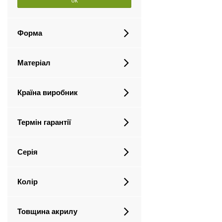
ok
Форма
Матеріал
Країна виробник
Термін гарантії
Серія
Колір
Товщина акрилу