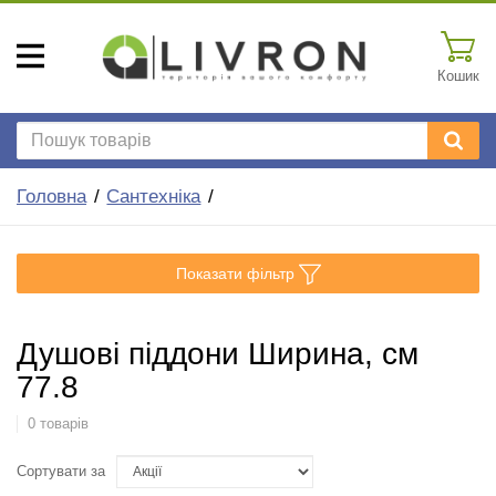
Кошик
Головна
Сантехніка
Показати фільтр
Душові піддони Ширина, см
77.8
0 товарів
Сортувати за