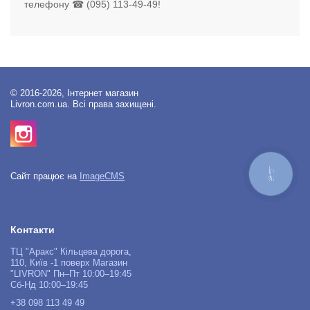
телефону ☎ (095) 113-49-49!
© 2016-2026, Інтернет магазин
Livron.com.ua. Всі права захищені.
КНОПКА
Сайт працює на
ImageCMS
ЗВ'ЯЗКУ
Контакти
ТЦ "Аракс" Кільцева дорога,
110, Київ -1 поверх Магазин
"LIVRON" Пн–Пт 10:00–19:45
Сб-Нд 10:00–19:45
+38 098 113 49 49