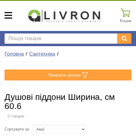
Кошик
Головна
Сантехніка
Показати фільтр
Душові піддони Ширина, см
60.6
0 товарів
Сортувати за