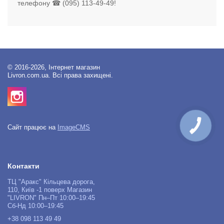
телефону ☎ (095) 113-49-49!
© 2016-2026, Інтернет магазин
Livron.com.ua. Всі права захищені.
КНОПКА
Сайт працює на
ImageCMS
ЗВ'ЯЗКУ
Контакти
ТЦ "Аракс" Кільцева дорога,
110, Київ -1 поверх Магазин
"LIVRON" Пн–Пт 10:00–19:45
Сб-Нд 10:00–19:45
+38 098 113 49 49