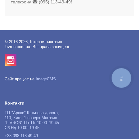
телефону ☎ (095) 113-49-49!
© 2016-2026, Інтернет магазин
Livron.com.ua. Всі права захищені.
КНОПКА
Сайт працює на
ImageCMS
ЗВ'ЯЗКУ
Контакти
ТЦ "Аракс" Кільцева дорога,
110, Київ -1 поверх Магазин
"LIVRON" Пн–Пт 10:00–19:45
Сб-Нд 10:00–19:45
+38 098 113 49 49