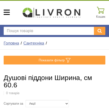
Кошик
Головна
Сантехніка
Показати фільтр
Душові піддони Ширина, см
60.6
0 товарів
Сортувати за