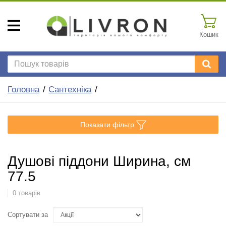
Кошик
Головна
Сантехніка
Показати фільтр
Душові піддони Ширина, см
77.5
0 товарів
Сортувати за