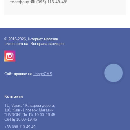
телефону ☎ (095) 113-49-49!
© 2016-2026, Інтернет магазин
Livron.com.ua. Всі права захищені.
КНОПКА
Сайт працює на
ImageCMS
ЗВ'ЯЗКУ
Контакти
ТЦ "Аракс" Кільцева дорога,
110, Київ -1 поверх Магазин
"LIVRON" Пн–Пт 10:00–19:45
Сб-Нд 10:00–19:45
+38 098 113 49 49