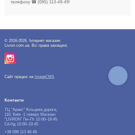
телефону ☎ (095) 113-49-49!
© 2016-2026, Інтернет магазин
Livron.com.ua. Всі права захищені.
КНОПКА
Сайт працює на
ImageCMS
ЗВ'ЯЗКУ
Контакти
ТЦ "Аракс" Кільцева дорога,
110, Київ -1 поверх Магазин
"LIVRON" Пн–Пт 10:00–19:45
Сб-Нд 10:00–19:45
+38 098 113 49 49