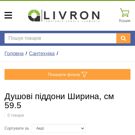
Кошик
Головна
Сантехніка
Показати фільтр
Душові піддони Ширина, см
59.5
0 товарів
Сортувати за