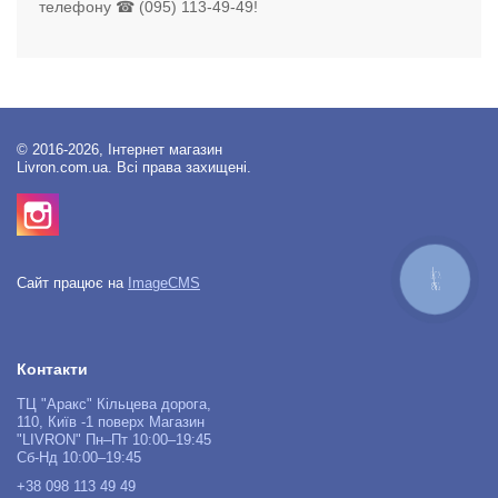
телефону ☎ (095) 113-49-49!
© 2016-2026, Інтернет магазин
Livron.com.ua. Всі права захищені.
КНОПКА
Сайт працює на
ImageCMS
ЗВ'ЯЗКУ
Контакти
ТЦ "Аракс" Кільцева дорога,
110, Київ -1 поверх Магазин
"LIVRON" Пн–Пт 10:00–19:45
Сб-Нд 10:00–19:45
+38 098 113 49 49