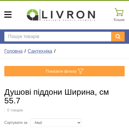
Кошик
Головна
Сантехніка
Показати фільтр
Душові піддони Ширина, см
55.7
0 товарів
Сортувати за