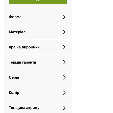
ok
Форма
Матеріал
Країна виробник
Термін гарантії
Серія
Колір
Товщина акрилу