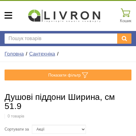
Кошик
Головна
Сантехніка
Показати фільтр
Душові піддони Ширина, см
51.9
0 товарів
Сортувати за