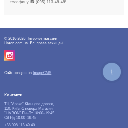
телефону ☎ (095) 113-49-49!
© 2016-2026, Інтернет магазин
Livron.com.ua. Всі права захищені.
КНОПКА
Сайт працює на
ImageCMS
ЗВ'ЯЗКУ
Контакти
ТЦ "Аракс" Кільцева дорога,
110, Київ -1 поверх Магазин
"LIVRON" Пн–Пт 10:00–19:45
Сб-Нд 10:00–19:45
+38 098 113 49 49