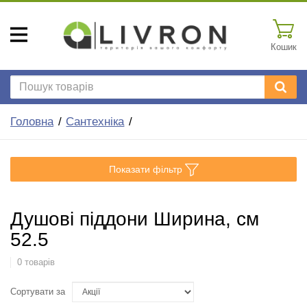
Кошик
Головна
Сантехніка
Показати фільтр
Душові піддони Ширина, см
52.5
0 товарів
Сортувати за