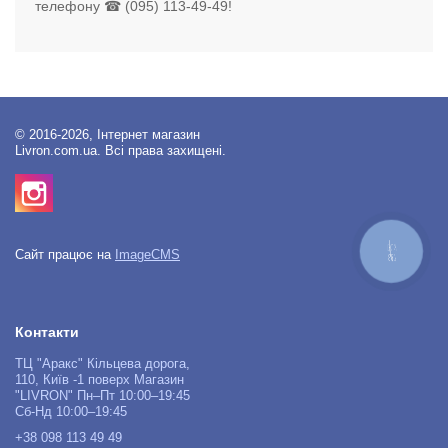
телефону ☎ (095) 113-49-49!
© 2016-2026, Інтернет магазин
Livron.com.ua. Всі права захищені.
КНОПКА
Сайт працює на
ImageCMS
ЗВ'ЯЗКУ
Контакти
ТЦ "Аракс" Кільцева дорога,
110, Київ -1 поверх Магазин
"LIVRON" Пн–Пт 10:00–19:45
Сб-Нд 10:00–19:45
+38 098 113 49 49